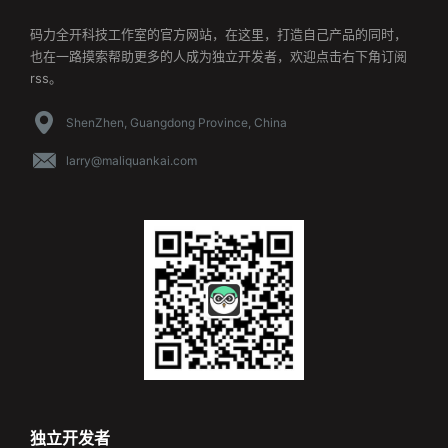
码力全开科技工作室的官方网站，在这里，打造自己产品的同时，
也在一路摸索帮助更多的人成为独立开发者，欢迎点击右下角订阅
rss。
ShenZhen, Guangdong Province, China
larry@maliquankai.com
独立开发者