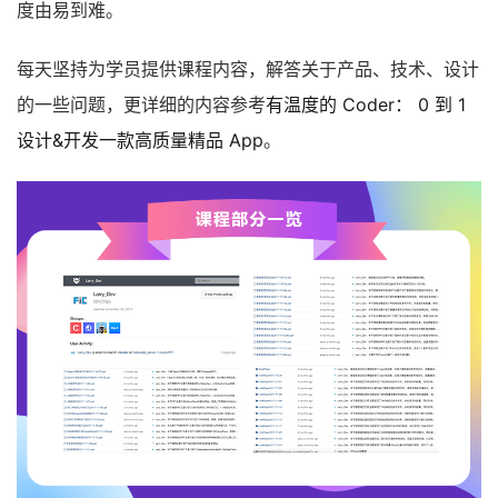
度由易到难。
每天坚持为学员提供课程内容，解答关于产品、技术、设计
的一些问题，更详细的内容参考
有温度的 Coder： 0 到 1
设计&开发一款高质量精品 App
。