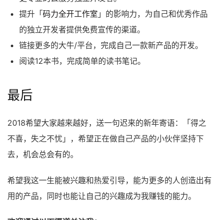
提升「
码力全开工作室
」的影响力，为自己和优秀作品
的独立开发者提供免费宣传的渠道。
链接更多的大牛/平台，完成自己一款新产品的开发。
阅读12本书，完成简单的读书笔记。
最后
2018希望大家越来越好，送一句迟来的新年寄语：「得之
不喜，失之不忧」，希望正在做自己产品的小伙伴坚持下
去，机会总会有的。
希望我这一生能被兴趣和热爱引导，能为更多的人创造出有
用的产品，同时也能让自己的兴趣成为我赚钱的能力。