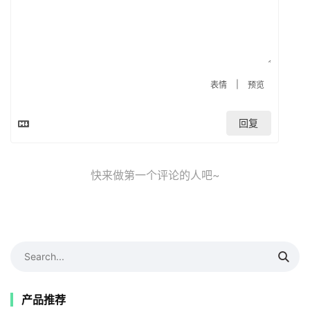
|
表情
预览
回复
快来做第一个评论的人吧~
产品推荐