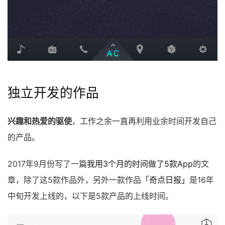
独立开发的作品
兴趣和热爱的驱使
，工作之余一直再利用业余时间开发自己
的产品。
2017年9月份写了一篇
我用3个月的时间做了5款App
的文
章，除了这5款作品外，另外一款作品
「奇点日报」
是16年
中旬开发上线的，以下是5款产品的上线时间。