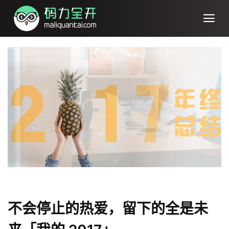
不会停止的热爱，留下的全是未