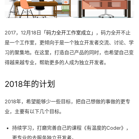
2017，12月18日
「码力全开工作室成立」
，码力全开不止
是一个工作室，更倾向于是一个独立开发者交流、讨论、学
习的聚集地。在这里，打造自己产品的同时，也希望自己变
得越来越专业，帮助更多的人成为独立开发者。
2018年的计划
2018年，希望能够少一些目标，把自己想做的事做的更专
业，主要有以下几个目标。
持续学习，打磨完善自己的课程《有温度的Coder》，
更专业的去服务独立开发者。