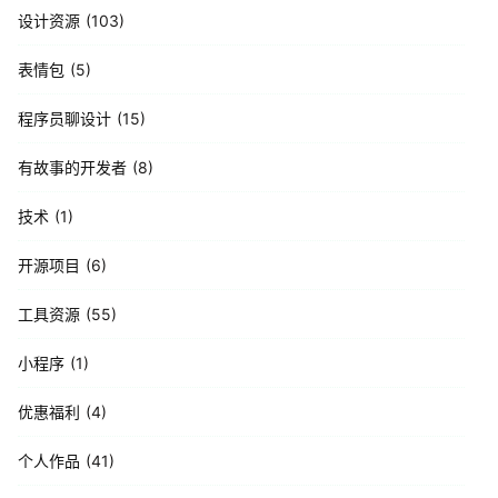
设计资源
103
表情包
5
程序员聊设计
15
有故事的开发者
8
技术
1
开源项目
6
工具资源
55
小程序
1
优惠福利
4
个人作品
41