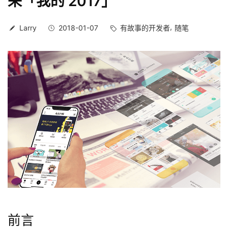
来「我的 2017」
Larry
2018-01-07
有故事的开发者
随笔
前言