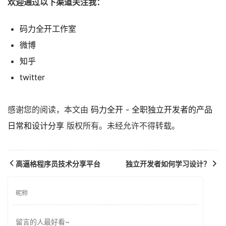
欢迎通过以下渠道关注我：
码力全开工作室
微博
知乎
twitter
感谢您的阅读，本文由
码力全开 - 全职独立开发者的产品
日常和设计分享
版权所有。未经允许不得转载。
高逼格程序员技术分享平台
独立开发者如何学习设计？