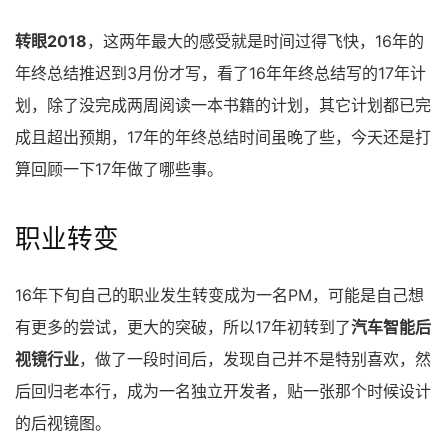
转眼2018
，这两年最大的感受就是时间过得飞快，16年的
年终总结推迟到3月份才写，看了16年年终总结写的17年计
划，除了没完成两周阅读一本书籍的计划，其它计划都已完
成且超出预期，17年的年终总结时间虽晚了些，今天还是打
算回顾一下17年做了哪些事。
职业转变
16年下旬自己的职业发生转变成为一名PM，可能是自己想
有更多的尝试，更大的突破，所以17年初转到了
汽车智能后
视镜行业
，做了一段时间后，发现自己并不是特别喜欢，然
后回归老本行，成为一名独立开发者，贴一张那个时候设计
的后视镜图。