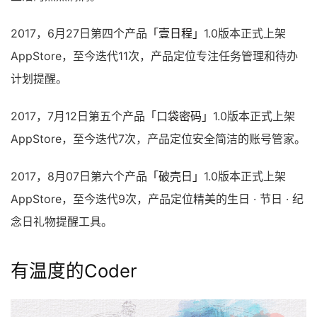
2017，6月27日第四个产品
「壹日程」
1.0版本正式上架
AppStore，至今迭代11次，产品定位专注任务管理和待办
计划提醒。
2017，7月12日第五个产品
「口袋密码」
1.0版本正式上架
AppStore，至今迭代7次，产品定位安全简洁的账号管家。
2017，8月07日第六个产品
「破壳日」
1.0版本正式上架
AppStore，至今迭代9次，产品定位精美的生日 · 节日 · 纪
念日礼物提醒工具。
有温度的Coder