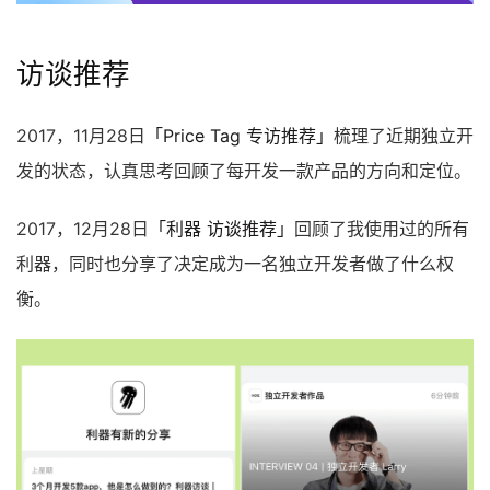
访谈推荐
2017，11月28日
「Price Tag 专访推荐」
梳理了近期独立开
发的状态，认真思考回顾了每开发一款产品的方向和定位。
2017，12月28日
「利器 访谈推荐」
回顾了我使用过的所有
利器，同时也分享了决定成为一名独立开发者做了什么权
衡。