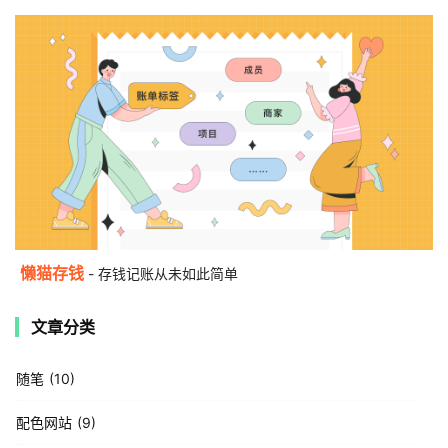
懒猫存钱
- 存钱记账从未如此简单
文章分类
随笔
10
配色网站
9