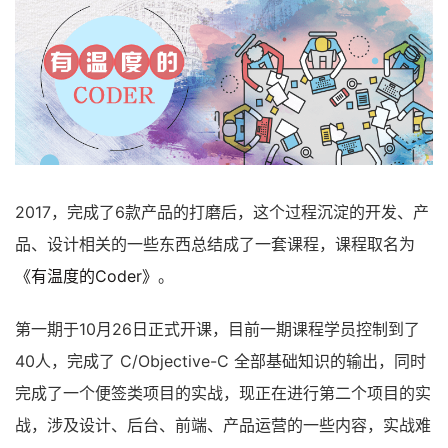
2017，完成了6款产品的打磨后，这个过程沉淀的开发、产
品、设计相关的一些东西总结成了一套课程，课程取名为
《有温度的Coder》
。
第一期于10月26日正式开课，目前一期课程学员控制到了
40人，完成了 C/Objective-C 全部基础知识的输出，同时
完成了一个便签类项目的实战，现正在进行第二个项目的实
战，涉及设计、后台、前端、产品运营的一些内容，实战难