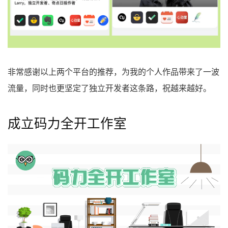
非常感谢以上两个平台的推荐，为我的个人作品带来了一波
流量，同时也更坚定了独立开发者这条路，祝越来越好。
成立码力全开工作室