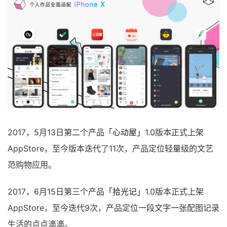
2017，5月13日第二个产品
「心动屋」
1.0版本正式上架
AppStore，至今版本迭代了11次，产品定位轻量级的文艺
范购物应用。
2017，6月15日第三个产品
「拾光记」
1.0版本正式上架
AppStore，至今迭代9次，产品定位一段文字一张配图记录
生活的点点滴滴。