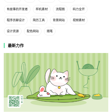
有故事的开发者
样机素材
流程图
码力全开
程序员聊设计
简历工具
背景网站
视频素材
设计资源
配色网站
随笔
最新力作