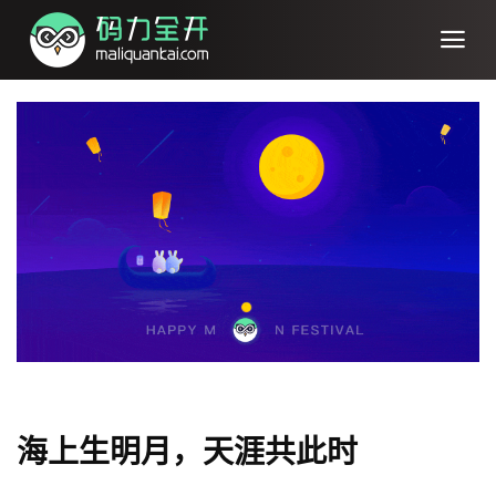
海上生明月，天涯共此时