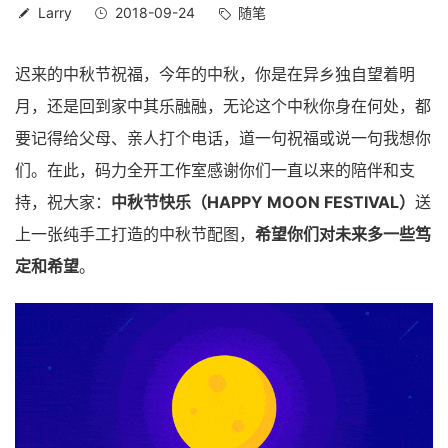
Larry
2018-09-24
随笔
迟来的中秋节祝福，今年的中秋，你是在异乡独自望着明
月，还是回到家中其乐融融，无论这个中秋你身在何处，都
要记得给父母、亲人打个电话，道一句祝福或说一句我想你
们。在此，码力全开工作室感谢你们一直以来的陪伴和支
持，祝大家：
中秋节快乐（HAPPY MOON FESTIVAL）
送
上一张纯手工打造的中秋节配图，
希望你们对未来多一些笃
定和希望
。