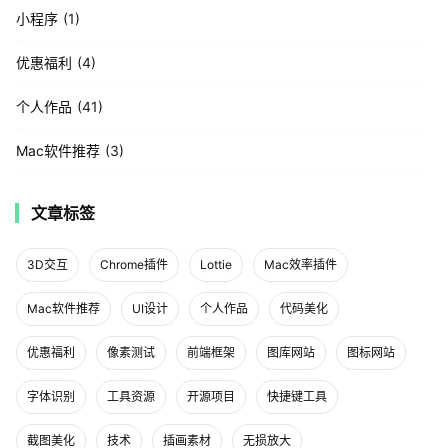
小程序
1
优惠福利
4
个人作品
41
Mac软件推荐
3
文章标签
3D交互
Chrome插件
Lottie
Mac效率插件
Mac软件推荐
UI设计
个人作品
代码美化
优惠福利
像素测试
前端框架
图库网站
图标网站
字体识别
工具资源
开源项目
快捷键工具
截图美化
技术
插画素材
无损放大