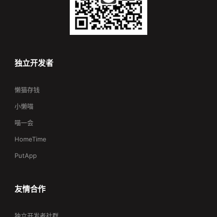
独立开发者
懒猫存钱
小懒喵
喵一会
HomeTime
PutApp
友情合作
独立开发者社群