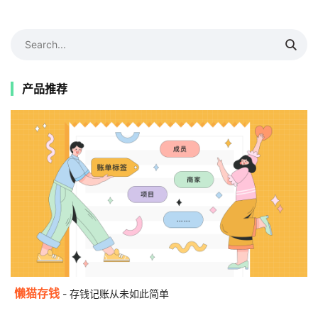
产品推荐
懒猫存钱
- 存钱记账从未如此简单