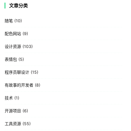
文章分类
随笔
10
配色网站
9
设计资源
103
表情包
5
程序员聊设计
15
有故事的开发者
8
技术
1
开源项目
6
工具资源
55