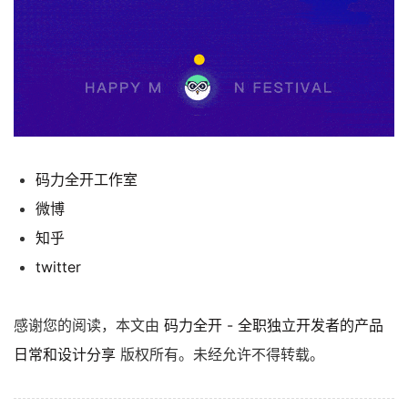
码力全开工作室
微博
知乎
twitter
感谢您的阅读，本文由
码力全开 - 全职独立开发者的产品
日常和设计分享
版权所有。未经允许不得转载。