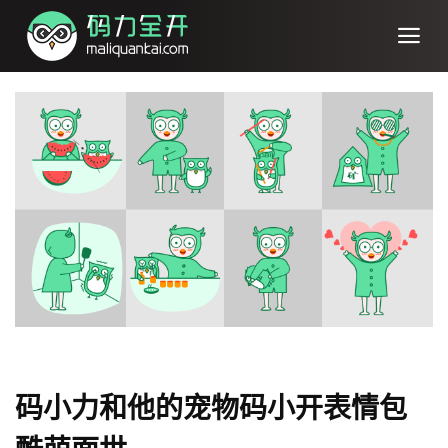
码小力和他的宠物码小开表情包