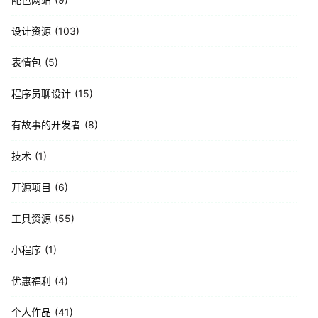
设计资源
103
表情包
5
程序员聊设计
15
有故事的开发者
8
技术
1
开源项目
6
工具资源
55
小程序
1
优惠福利
4
个人作品
41