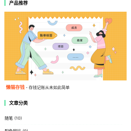
产品推荐
懒猫存钱
- 存钱记账从未如此简单
文章分类
随笔
10
配色网站
9