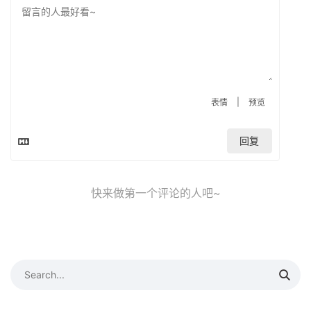
|
表情
预览
回复
快来做第一个评论的人吧~