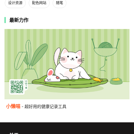
设计资源
配色网站
随笔
最新力作
小懒喵
- 超好用的健康记录工具