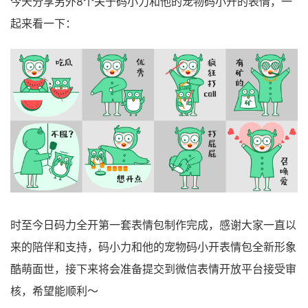
今天分享另外8个关于码小力和他的宠物码小开的表情，一
起来看一下：
时至今日码力全开第一套表情包制作完成，感谢大家一直以
来的陪伴和支持，码小力和他的宠物码小开表情包全新形象
酷萌面世，接下来将会准备提交到微信表情开放平台接受审
核，希望能顺利～