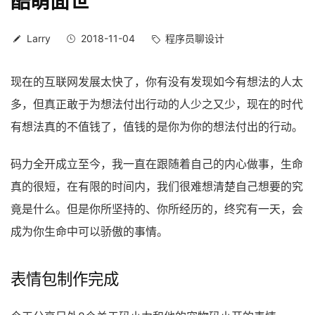
酷萌面世
Larry
2018-11-04
程序员聊设计
现在的互联网发展太快了，你有没有发现如今有想法的人太
多，但真正敢于为想法付出行动的人少之又少，现在的时代
有想法真的不值钱了，值钱的是你为你的想法付出的行动。
码力全开成立至今，我一直在跟随着自己的内心做事，生命
真的很短，在有限的时间内，我们很难想清楚自己想要的究
竟是什么。但是你所坚持的、你所经历的，终究有一天，会
成为你生命中可以骄傲的事情。
表情包制作完成