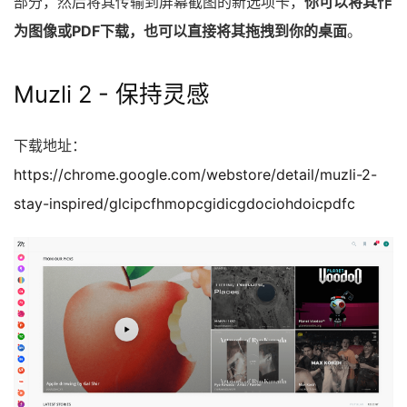
部分，然后将其传输到屏幕截图的新选项卡，
你可以将其作
为图像或PDF下载，也可以直接将其拖拽到你的桌面
。
Muzli 2 - 保持灵感
下载地址：
https://chrome.google.com/webstore/detail/muzli-2-
stay-inspired/glcipcfhmopcgidicgdociohdoicpdfc