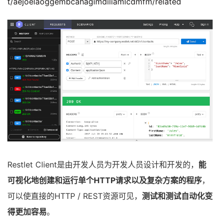
t/aejoelaoggembcahagimdiliamlcdmfm/related
Restlet Client是由开发人员为开发人员设计和开发的，
能
可视化地创建和运行单个HTTP请求以及复杂方案的程序
，
可以使直接的HTTP / REST资源可见，
测试和测试自动化变
得更加容易
。