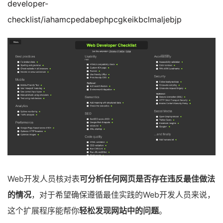
developer-
checklist/iahamcpedabephpcgkeikbclmaljebjp
Web开发人员核对表
可分析任何网页是否存在违反最佳做法
的情况
，对于希望确保遵循最佳实践的Web开发人员来说，
这个扩展程序能帮你
轻松发现网站中的问题
。