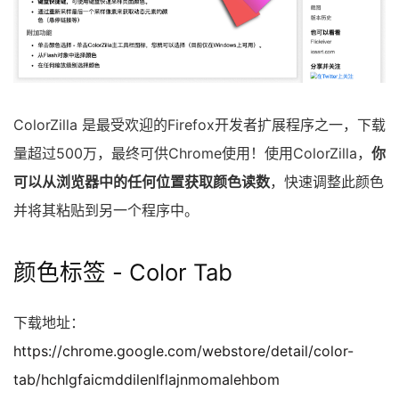
ColorZilla 是最受欢迎的Firefox开发者扩展程序之一，下载
量超过500万，最终可供Chrome使用！使用ColorZilla，
你
可以从浏览器中的任何位置获取颜色读数
，快速调整此颜色
并将其粘贴到另一个程序中。
颜色标签 - Color Tab
下载地址：
https://chrome.google.com/webstore/detail/color-
tab/hchlgfaicmddilenlflajnmomalehbom