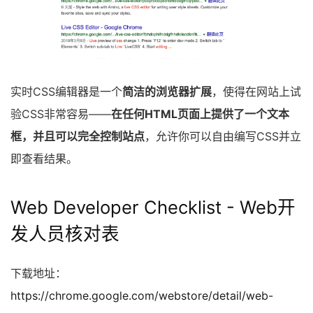
实时CSS编辑器是一个
简洁的浏览器扩展
，使得在网站上试
验CSS非常容易——
在任何HTML页面上提供了一个文本
框，并且可以完全控制站点
，允许你可以自由编写CSS并立
即查看结果。
Web Developer Checklist - Web开
发人员核对表
下载地址：
https://chrome.google.com/webstore/detail/web-