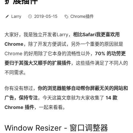
扩展插件
Larry
2019-05-15
Chrome插件
大家好，我是独立开发者Larry，
相比Safari我更喜欢用
Chrome
，除了开发方便调试，另外一个重要的原因就是
Chrome 的好用除了它本身的流畅性以外，
70% 的功劳更
要归于其强大又顺手的扩展插件
，这些插件满足了不同人的
不同需求。
你有没有想过，
你的浏览器能够自动帮你屏蔽无关的网站和
广告，保持专注
，今天这篇文章就为大家收集了
14 款
Chrome 插件
，一起来看看。
Window Resizer - 窗口调整器