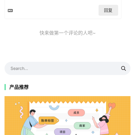
回复
快来做第一个评论的人吧~
产品推荐