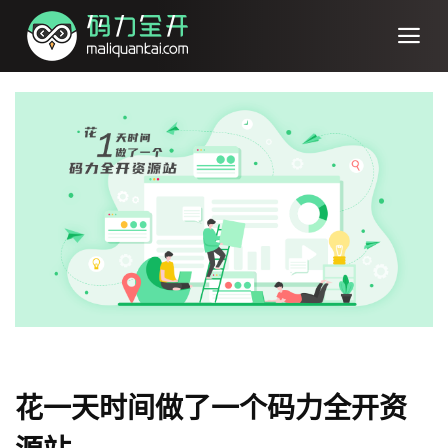
花一天时间做了一个码力全开资