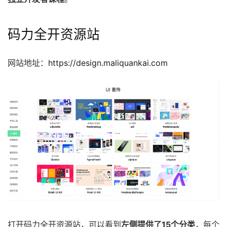
码力全开资源站
网站地址：
https://design.maliquankai.com
打开码力全开资源站，可以看到
左侧提供了15个分类
，每个