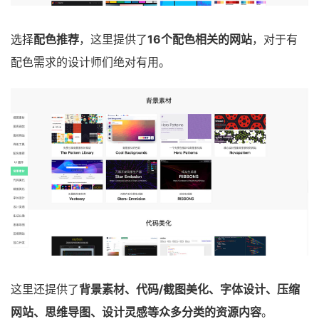
选择
配色推荐
，这里提供了
16个配色相关的网站
，对于有
配色需求的设计师们绝对有用。
这里还提供了
背景素材、代码/截图美化、字体设计、压缩
网站、思维导图、设计灵感等众多分类的资源内容
。