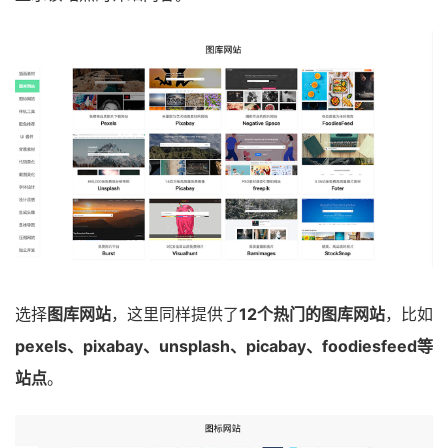
选择
图库网站
，这里同样提供了
12个热门的图库网站
，比如
pexels、pixabay、unsplash、picabay、foodiesfeed等
站点
。