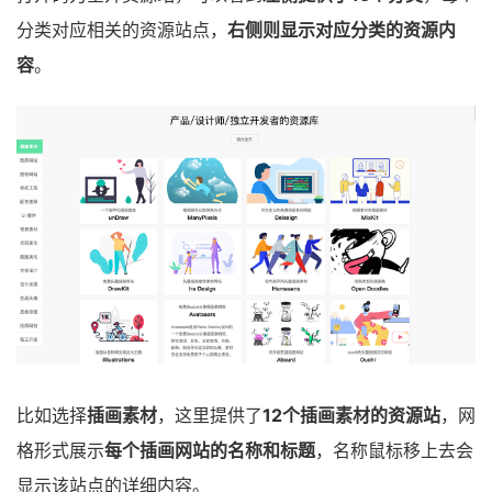
分类对应相关的资源站点，
右侧则显示对应分类的资源内
容
。
比如选择
插画素材
，这里提供了
12个插画素材的资源站
，网
格形式展示
每个插画网站的名称和标题
，名称鼠标移上去会
显示该站点的详细内容。