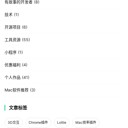
有故事的开发者
8
技术
1
开源项目
6
工具资源
55
小程序
1
优惠福利
4
个人作品
41
Mac软件推荐
3
文章标签
3D交互
Chrome插件
Lottie
Mac效率插件