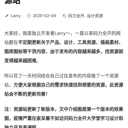
源站
Larry
2020-02-09
码力全开
设计资源
大家好，我是独立开发者Larry～，一直以来码力全开的网
站都在
不定期更新关于产品、设计、工具资源、插画素材、
图库图标等干货内容，由于发布的内容越来越多，找资源就
变得越来越困难
。
所以花了一天时间结合自己过往发布的内容做了一个资源
站，
方便大家根据自己的需求快速找到想要的资源，此资源
站会不断的更新完善！
注：资源站更新了新版本，文中介绍图是第一个版本的效果
图，疫情严重在家呆着不如访问码力全开大学堂学习设计和
独立开发者课程
。