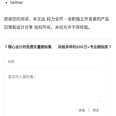
twitter
感谢您的阅读，本文由
码力全开 - 全职独立开发者的产品
日常和设计分享
版权所有。未经允许不得转载。
精心设计的免费矢量图标集
风格多样的200万+专业图标库
|
表情
预览