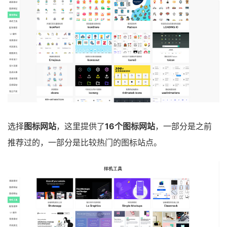
选择
图标网站
，这里提供了
16个图标网站
，一部分是之前
推荐过的，一部分是比较热门的图标站点。