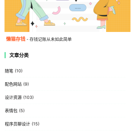
懒猫存钱
- 存钱记账从未如此简单
文章分类
随笔
10
配色网站
9
设计资源
103
表情包
5
程序员聊设计
15