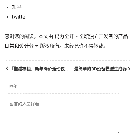
知乎
twitter
感谢您的阅读，本文由
码力全开 - 全职独立开发者的产品
日常和设计分享
版权所有。未经允许不得转载。
「懒猫存钱」新年降价活动仅此一次！！！
最简单的3D设备模型生成器