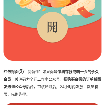
红包封面③
：没领到？如果你是
懒猫存钱或喵一会的永久
会员
，关注码力全开工作室公众号，
把购买会员的订单截图
发送到公众号后台
，审核通过后，24小时内发放，数量有
限，先到先得。