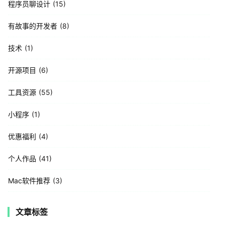
程序员聊设计
15
有故事的开发者
8
技术
1
开源项目
6
工具资源
55
小程序
1
优惠福利
4
个人作品
41
Mac软件推荐
3
文章标签