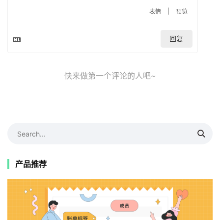
|
表情
预览
回复
快来做第一个评论的人吧~
产品推荐