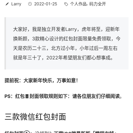
Larry
2022-01-25
个人作品
码力全开
大家好，我是独立开发者Larry，虎年将至，迎新年
换新颜，3款精心设计的红包封面限量免费领取，今
天是农历二十三，北方过小年，小年过后一周左右
就是年三十了，2022年希望朋友们都心想事成。
提前祝：大家新年快乐，万事如意！
PS：红包🧧封面领取规则如下：请各位朋友们仔细阅读
。
三款微信红包封面