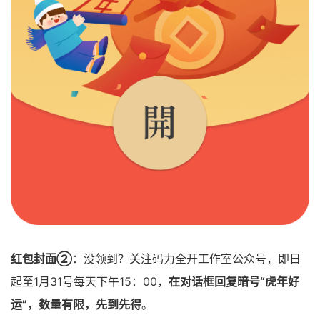
红包封面②
：没领到？关注码力全开工作室公众号，即日
起至1月31号每天下午15：00，
在对话框回复暗号“虎年好
运”，数量有限，先到先得
。