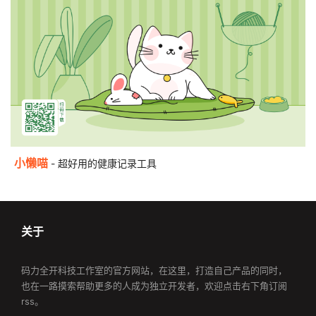
小懒喵
- 超好用的健康记录工具
关于
码力全开科技工作室的官方网站，在这里，打造自己产品的同时，
也在一路摸索帮助更多的人成为独立开发者，欢迎点击右下角订阅
rss。