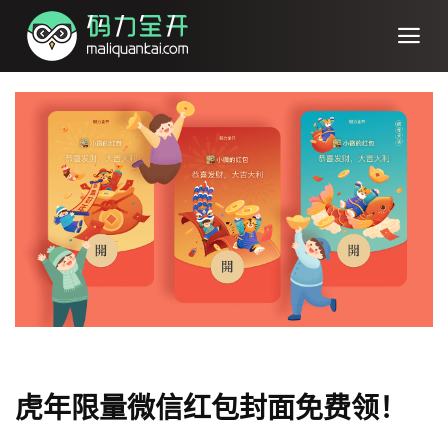
虎年限量微信红包封面免费领！