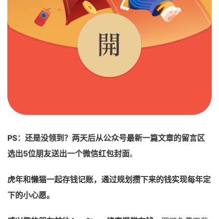
PS：还是没领到？两天后从公众号最新一篇文章的留言区
选出5位朋友送出一个微信红包封面
。
虎年和懒猫一起存钱记账，通过规划攒下来的钱实现每年定
下的小心愿。