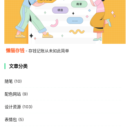
懒猫存钱
- 存钱记账从未如此简单
文章分类
随笔
10
配色网站
9
设计资源
103
表情包
5