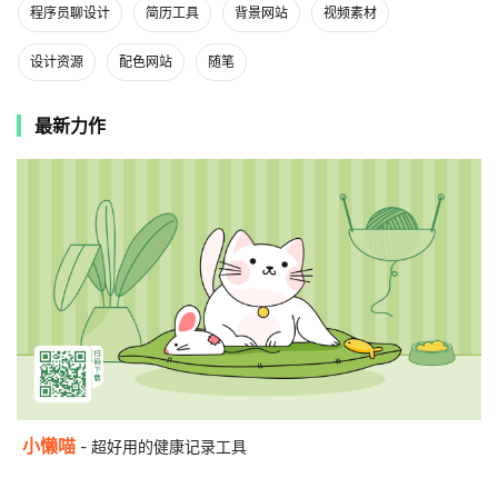
程序员聊设计
简历工具
背景网站
视频素材
设计资源
配色网站
随笔
最新力作
小懒喵
- 超好用的健康记录工具