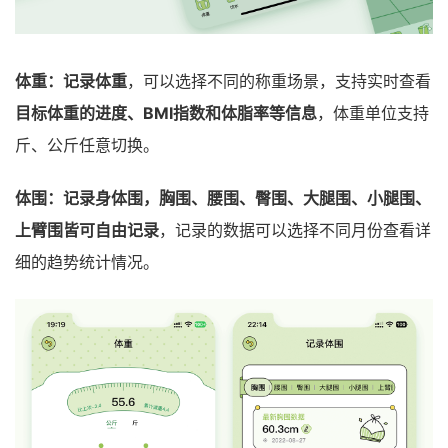
体重：记录体重
，可以选择不同的称重场景，支持实时查看
目标体重的进度、BMI指数和体脂率等信息
，体重单位支持
斤、公斤任意切换。
体围：记录身体围，胸围、腰围、臀围、大腿围、小腿围、
上臂围皆可自由记录
，记录的数据可以选择不同月份查看详
细的趋势统计情况。