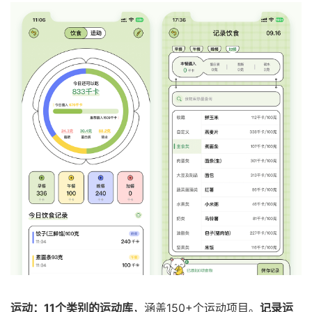
运动：11个类别的运动库
，涵盖150+个运动项目。
记录运