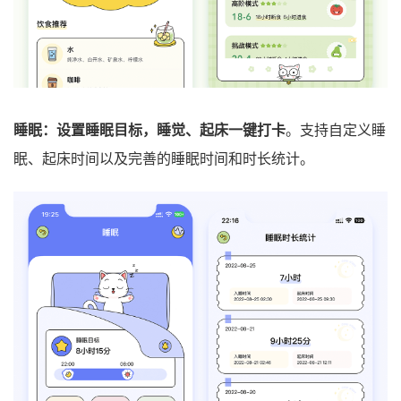
睡眠：设置睡眠目标，睡觉、起床一键打卡
。支持自定义睡
眠、起床时间以及完善的睡眠时间和时长统计。