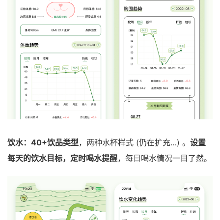
饮水：40+饮品类型
，两种水杯样式 (仍在扩充…) 。
设置
每天的饮水目标，定时喝水提醒
，每日喝水情况一目了然。