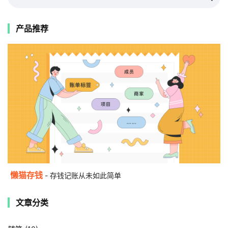
产品推荐
懒猫存钱
- 存钱记账从未如此简单
文章分类