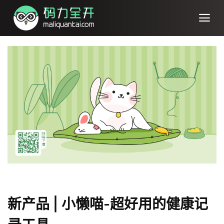
新产品 | 小懒喵-超好用的健康记