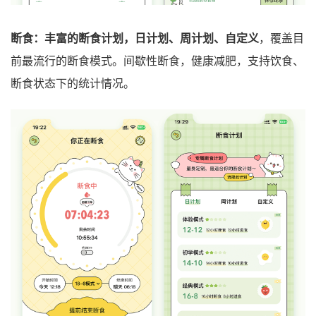
断食：丰富的断食计划，日计划、周计划、自定义
，覆盖目
前最流行的断食模式。间歇性断食，健康减肥，支持饮食、
断食状态下的统计情况。