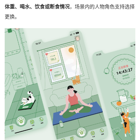
体重、喝水、饮食或断食情况
，场景内的人物角色支持选择
更换。