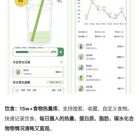
饮食：15w+食物热量库
，支持搜索、收藏、自定义食物。
快速记录饮食，
每日摄入的热量、蛋白质、脂肪、碳水化合
物等情况清晰又直观
。