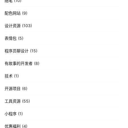
随笔
10
配色网站
9
设计资源
103
表情包
5
程序员聊设计
15
有故事的开发者
8
技术
1
开源项目
6
工具资源
55
小程序
1
优惠福利
4