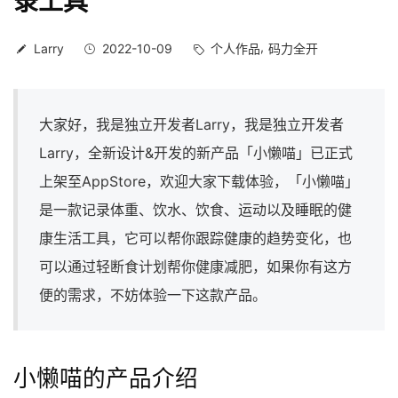
录工具
Larry
2022-10-09
个人作品
码力全开
大家好，我是独立开发者Larry，我是独立开发者
Larry，全新设计&开发的新产品「小懒喵」已正式
上架至AppStore，欢迎大家下载体验，「小懒喵」
是一款记录体重、饮水、饮食、运动以及睡眠的健
康生活工具，它可以帮你跟踪健康的趋势变化，也
可以通过轻断食计划帮你健康减肥，如果你有这方
便的需求，不妨体验一下这款产品。
小懒喵的产品介绍