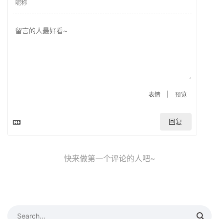
|
表情
预览
回复
快来做第一个评论的人吧~