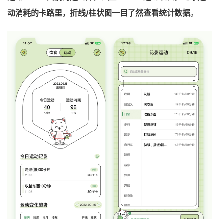
动消耗的卡路里，折线/柱状图一目了然查看统计数据
。