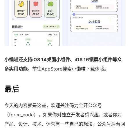
小懒喵还支持iOS 14桌面小组件、iOS 16锁屏小组件等众
多实用功能
。前往AppStore搜索
小懒喵
下载体验。
最后
今天的内容就是这些，欢迎关注码力全开公众号
（force_code），如果你对独立开发者感兴趣，或者你对
产品、设计、技术、运营有一些自己的想法，公众号后台回