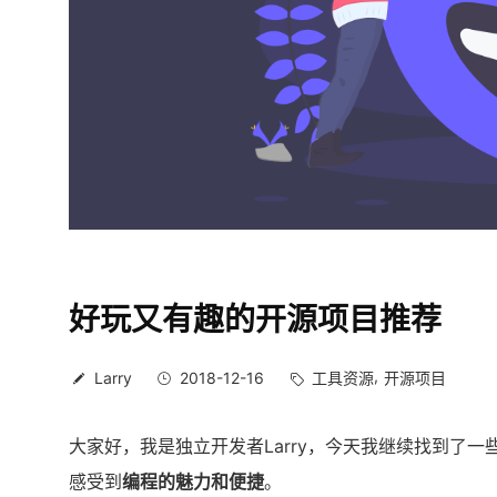
好玩又有趣的开源项目推荐
Larry
2018-12-16
工具资源
开源项目
大家好，我是独立开发者Larry，今天我继续找到了一
感受到
编程的魅力和便捷
。