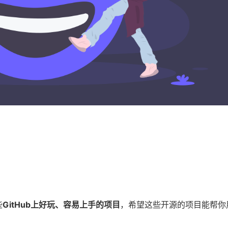
些
GitHub上好玩、容易上手的项目
，希望这些开源的项目能帮你