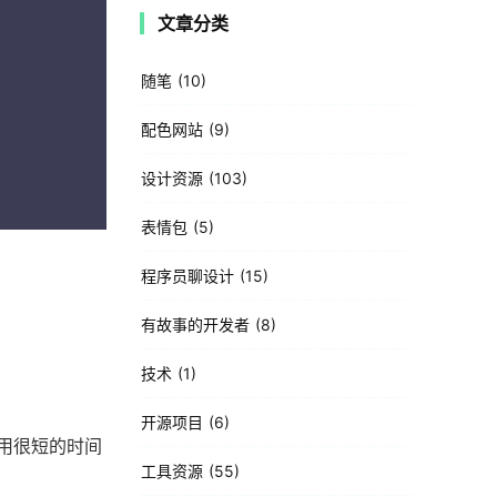
文章分类
随笔
10
配色网站
9
设计资源
103
表情包
5
程序员聊设计
15
有故事的开发者
8
技术
1
开源项目
6
用很短的时间
工具资源
55