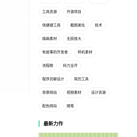
工具资源
开源项目
快捷键工具
截图美化
技术
插画素材
无损放大
有故事的开发者
样机素材
流程图
码力全开
程序员聊设计
简历工具
背景网站
视频素材
设计资源
配色网站
随笔
最新力作