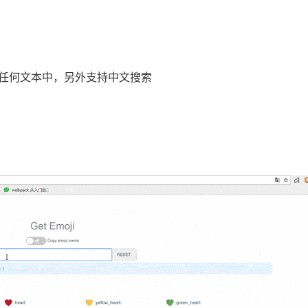
任何文本中，另外支持中文搜索