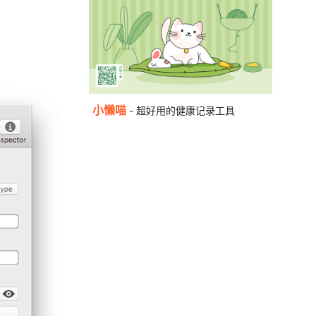
小懒喵
- 超好用的健康记录工具