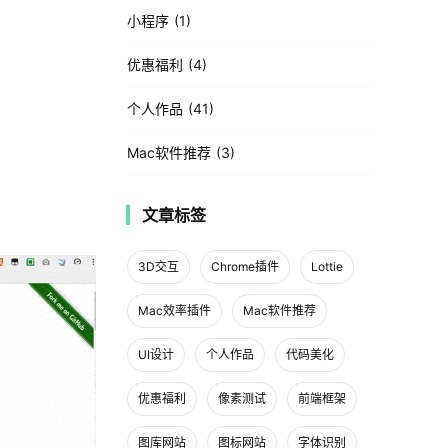
小程序
1
优惠福利
4
个人作品
41
Mac软件推荐
3
文章标签
3D交互
Chrome插件
Lottie
Mac效率插件
Mac软件推荐
UI设计
个人作品
代码美化
优惠福利
像素测试
前端框架
图库网站
图标网站
字体识别