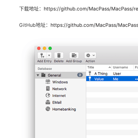
下载地址：
https://github.com/MacPass/MacPass/re
GitHub地址：
https://github.com/MacPass/MacPas