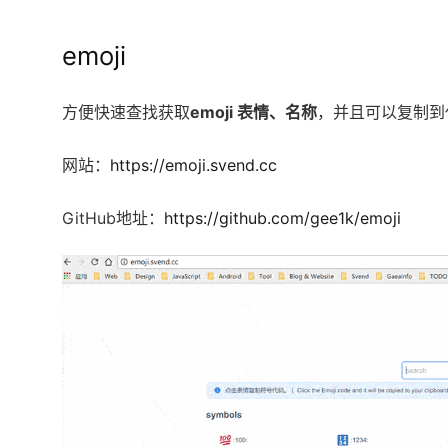
emoji
方便快速查找获取
emoji 表情、名称
，并且可以复制到
网站：
https://emoji.svend.cc
GitHub地址：
https://github.com/gee1k/emoji